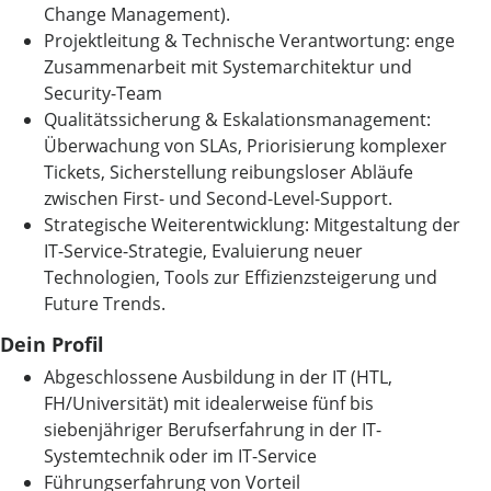
Change Management).
Projektleitung & Technische Verantwortung: enge
Zusammenarbeit mit Systemarchitektur und
Security-Team
Qualitätssicherung & Eskalationsmanagement:
Überwachung von SLAs, Priorisierung komplexer
Tickets, Sicherstellung reibungsloser Abläufe
zwischen First- und Second-Level-Support.
Strategische Weiterentwicklung: Mitgestaltung der
IT-Service-Strategie, Evaluierung neuer
Technologien, Tools zur Effizienzsteigerung und
Future Trends.
Dein Profil
Abgeschlossene Ausbildung in der IT (HTL,
FH/Universität) mit idealerweise fünf bis
siebenjähriger Berufserfahrung in der IT-
Systemtechnik oder im IT-Service
Führungserfahrung von Vorteil