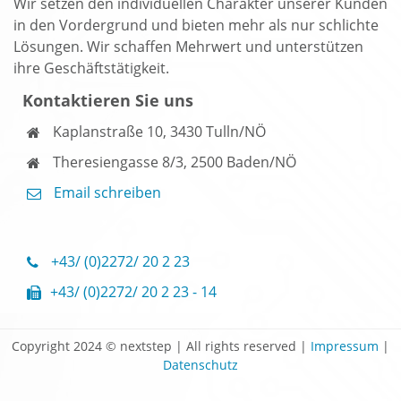
Wir setzen den individuellen Charakter unserer Kunden
in den Vordergrund und bieten mehr als nur schlichte
Lösungen. Wir schaffen Mehrwert und unterstützen
ihre Geschäftstätigkeit.
Kontaktieren Sie uns
Kaplanstraße 10, 3430 Tulln/NÖ
Theresiengasse 8/3, 2500 Baden/NÖ
Email schreiben
+43/ (0)2272/ 20 2 23
+43/ (0)2272/ 20 2 23 - 14
Copyright 2024 © nextstep | All rights reserved |
Impressum
|
Datenschutz