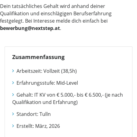
Dein tatsächliches Gehalt wird anhand deiner
Qualifikation und einschlägigen Berufserfahrung
festgelegt. Bei Interesse melde dich einfach bei
bewerbung@nextstep.at
.
Zusammenfassung
Arbeitszeit: Vollzeit (38,5h)
Erfahrungsstufe: Mid-Level
Gehalt: IT KV von € 5.000,- bis € 6.500,- (je nach
Qualifikation und Erfahrung)
Standort: Tulln
Erstellt: März, 2026