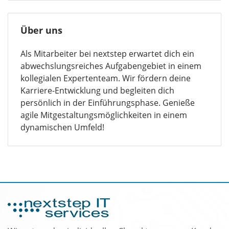
Über uns
Als Mitarbeiter bei nextstep erwartet dich ein
abwechslungsreiches Aufgabengebiet in einem
kollegialen Expertenteam. Wir fördern deine
Karriere-Entwicklung und begleiten dich
persönlich in der Einführungsphase. Genieße
agile Mitgestaltungsmöglichkeiten in einem
dynamischen Umfeld!