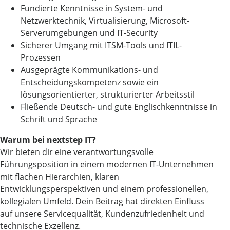
Fundierte Kenntnisse in System- und
Netzwerktechnik, Virtualisierung, Microsoft-
Serverumgebungen und IT-Security
Sicherer Umgang mit ITSM-Tools und ITIL-
Prozessen
Ausgeprägte Kommunikations- und
Entscheidungskompetenz sowie ein
lösungsorientierter, strukturierter Arbeitsstil
Fließende Deutsch- und gute Englischkenntnisse in
Schrift und Sprache
Warum bei nextstep IT?
Wir bieten dir eine verantwortungsvolle
Führungsposition in einem modernen IT-Unternehmen
mit flachen Hierarchien, klaren
Entwicklungsperspektiven und einem professionellen,
kollegialen Umfeld. Dein Beitrag hat direkten Einfluss
auf unsere Servicequalität, Kundenzufriedenheit und
technische Exzellenz.