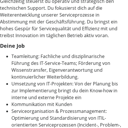
Gleichzeitig steuerst du operativ und strategisch den
technischen Support. Du fokusierst dich auf die
Weiterentwicklung unserer Serviceprozesse in
Abstimmung mit der Geschäftsführung. Du bringst ein
hohes Gespür für Servicequalität und Effizienz mit und
treibst Innovation im täglichen Betrieb aktiv voran.
Deine Job
Teamleitung: Fachliche und disziplinarische
Führung des IT-Service-Teams; Förderung von
Wissenstransfer, Eigenverantwortung und
kontinuierlicher Weiterbildung.
Umsetzung von IT-Projekten: Von der Planung bis
zur Implementierung bringt du dein Know-how in
interne und externe Projekte ein
Kommunikation mit Kunden
Serviceorganisation & Prozessmanagement:
Optimierung und Standardisierung von ITIL-
orientierten Serviceprozessen (Incident-, Problem-,