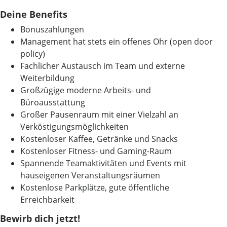
Deine Benefits
Bonuszahlungen
Management hat stets ein offenes Ohr (open door
policy)
Fachlicher Austausch im Team und externe
Weiterbildung
Großzügige moderne Arbeits- und
Büroausstattung
Großer Pausenraum mit einer Vielzahl an
Verköstigungsmöglichkeiten
Kostenloser Kaffee, Getränke und Snacks
Kostenloser Fitness- und Gaming-Raum
Spannende Teamaktivitäten und Events mit
hauseigenen Veranstaltungsräumen
Kostenlose Parkplätze, gute öffentliche
Erreichbarkeit
Bewirb dich jetzt!